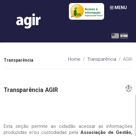
MENU
Home
Transparência
AGIR
Transparência
Transparência AGIR
Esta seção permite ao cidadão acessar as informações
produzidas e/ou custodiadas pela
Associação de Gestão,