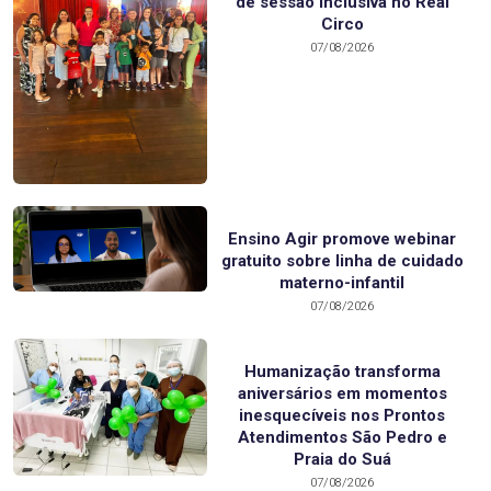
de sessão inclusiva no Real
Circo
07/08/2026
Ensino Agir promove webinar
gratuito sobre linha de cuidado
materno-infantil
07/08/2026
Humanização transforma
aniversários em momentos
inesquecíveis nos Prontos
Atendimentos São Pedro e
Praia do Suá
07/08/2026