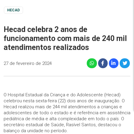
HECAD
Hecad celebra 2 anos de
funcionamento com mais de 240 mil
atendimentos realizados
27 de fevereiro de 2024
O Hospital Estadual da Criança e do Adolescente (Hecad)
celebrou nesta sexta-feira (22) dois anos de inauguração. O
Hecad realizou mais de 244 mil atendimentos a crianças e
adolescentes de todo o estado e é referência em assistência
pediátrica de média e alta complexidade em todo o país. O
secretário estadual de Saúde, Rasível Santos, destacou o
balanço da unidade no período.