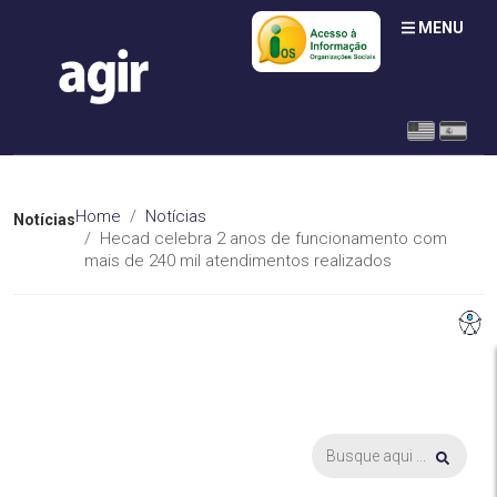
MENU
Home
Notícias
Notícias
Hecad celebra 2 anos de funcionamento com
mais de 240 mil atendimentos realizados