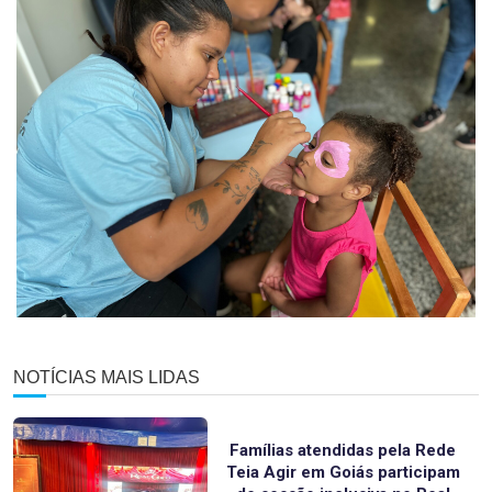
NOTÍCIAS MAIS LIDAS
Famílias atendidas pela Rede
Teia Agir em Goiás participam