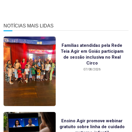
NOTÍCIAS MAIS LIDAS
Famílias atendidas pela Rede
Teia Agir em Goiás participam
de sessão inclusiva no Real
Circo
07/08/2026
Ensino Agir promove webinar
gratuito sobre linha de cuidado