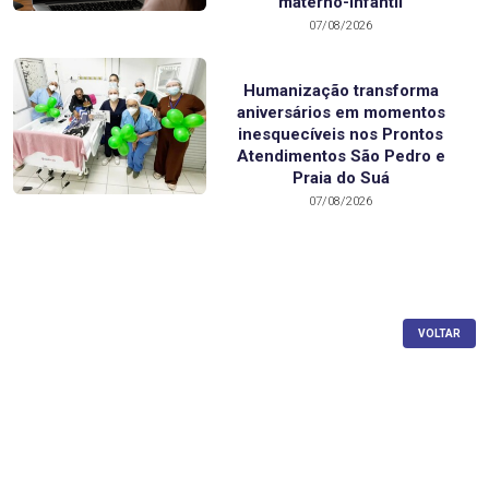
materno-infantil
07/08/2026
Humanização transforma
aniversários em momentos
inesquecíveis nos Prontos
Atendimentos São Pedro e
Praia do Suá
07/08/2026
VOLTAR