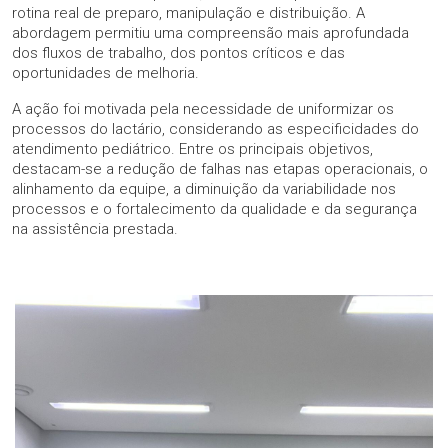
rotina real de preparo, manipulação e distribuição. A
abordagem permitiu uma compreensão mais aprofundada
dos fluxos de trabalho, dos pontos críticos e das
oportunidades de melhoria.
A ação foi motivada pela necessidade de uniformizar os
processos do lactário, considerando as especificidades do
atendimento pediátrico. Entre os principais objetivos,
destacam-se a redução de falhas nas etapas operacionais, o
alinhamento da equipe, a diminuição da variabilidade nos
processos e o fortalecimento da qualidade e da segurança
na assistência prestada.