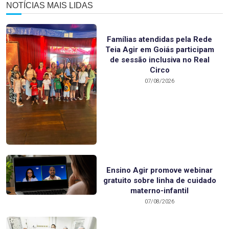
NOTÍCIAS MAIS LIDAS
Famílias atendidas pela Rede
Teia Agir em Goiás participam
de sessão inclusiva no Real
Circo
07/08/2026
Ensino Agir promove webinar
gratuito sobre linha de cuidado
materno-infantil
07/08/2026