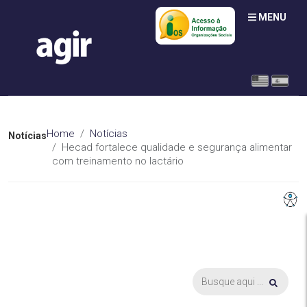
MENU
Home
Notícias
Notícias
Hecad fortalece qualidade e segurança alimentar
com treinamento no lactário