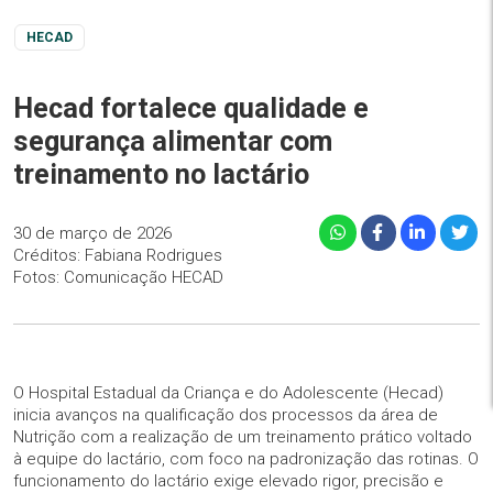
HECAD
Hecad fortalece qualidade e
segurança alimentar com
treinamento no lactário
30 de março de 2026
Créditos: Fabiana Rodrigues
Fotos: Comunicação HECAD
O Hospital Estadual da Criança e do Adolescente (Hecad)
inicia avanços na qualificação dos processos da área de
Nutrição com a realização de um treinamento prático voltado
à equipe do lactário, com foco na padronização das rotinas. O
funcionamento do lactário exige elevado rigor, precisão e