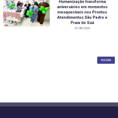
Humanização transforma
aniversários em momentos
inesquecíveis nos Prontos
Atendimentos São Pedro e
Praia do Suá
07/08/2026
VOLTAR