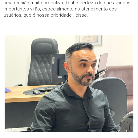
uma reunião muito produtiva. Tenho certeza de que avanços
importantes virão, especialmente no atendimento aos
usuários, que é nossa prioridade”, disse.