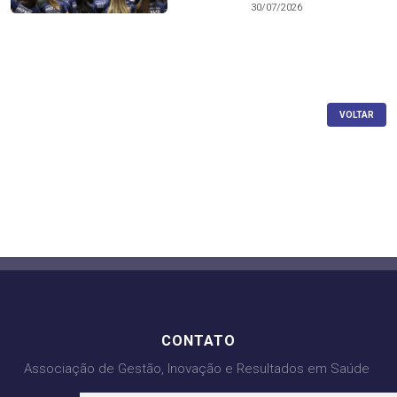
30/07/2026
VOLTAR
CONTATO
Associação de Gestão, Inovação e Resultados em Saúde