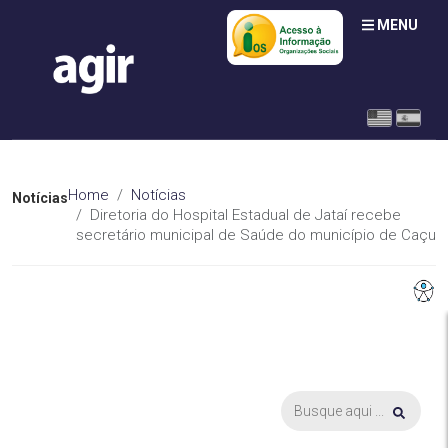
MENU
Home
Notícias
Notícias
Diretoria do Hospital Estadual de Jataí recebe
secretário municipal de Saúde do município de Caçu