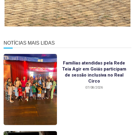
NOTÍCIAS MAIS LIDAS
Famílias atendidas pela Rede
Teia Agir em Goiás participam
de sessão inclusiva no Real
Circo
07/08/2026