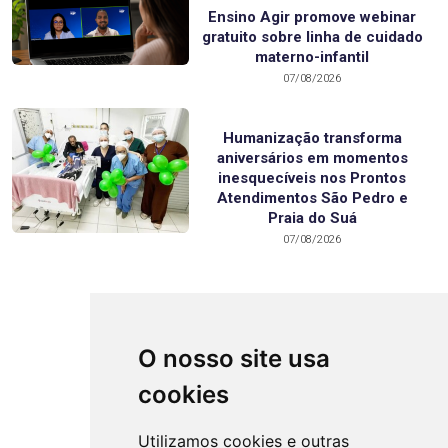
Ensino Agir promove webinar
gratuito sobre linha de cuidado
materno-infantil
07/08/2026
Humanização transforma
aniversários em momentos
inesquecíveis nos Prontos
Atendimentos São Pedro e
Praia do Suá
07/08/2026
O nosso site usa
VOLTAR
cookies
Utilizamos cookies e outras