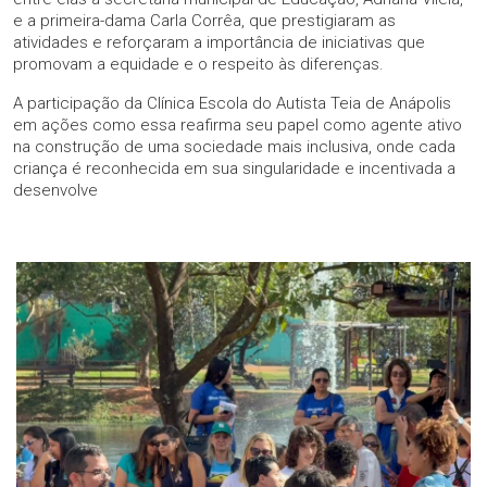
e a primeira-dama Carla Corrêa, que prestigiaram as
atividades e reforçaram a importância de iniciativas que
promovam a equidade e o respeito às diferenças.
A participação da Clínica Escola do Autista Teia de Anápolis
em ações como essa reafirma seu papel como agente ativo
na construção de uma sociedade mais inclusiva, onde cada
criança é reconhecida em sua singularidade e incentivada a
desenvolve