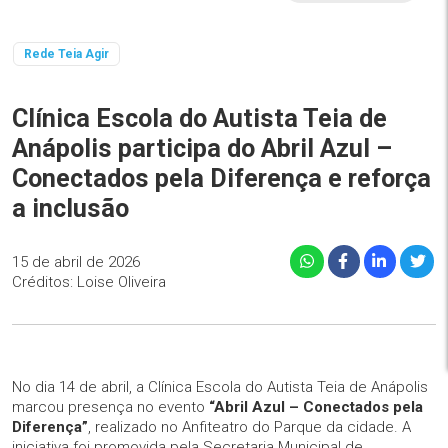
Rede Teia Agir
Clínica Escola do Autista Teia de
Anápolis participa do Abril Azul –
Conectados pela Diferença e reforça
a inclusão
15 de abril de 2026
Créditos: Loise Oliveira
No dia 14 de abril, a Clínica Escola do Autista Teia de Anápolis
marcou presença no evento
“Abril Azul – Conectados pela
Diferença”
, realizado no Anfiteatro do Parque da cidade. A
iniciativa foi promovida pela Secretaria Municipal de