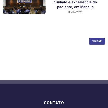
cuidado e experiência do
paciente, em Manaus
30/07/2026
VOLTAR
CONTATO