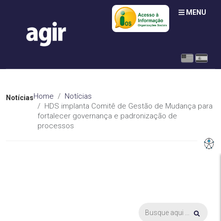
MENU
Home
Notícias
Notícias
HDS implanta Comitê de Gestão de Mudança para
fortalecer governança e padronização de
processos