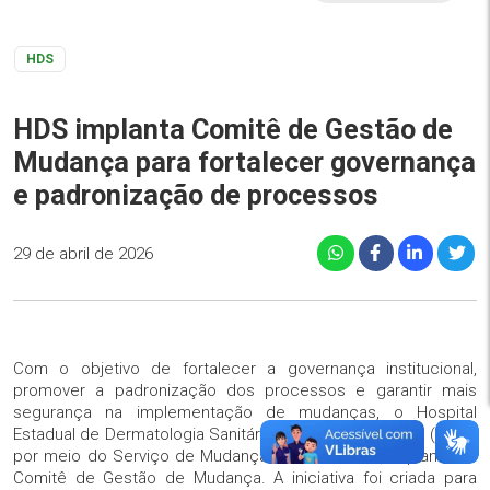
HDS
HDS implanta Comitê de Gestão de
Mudança para fortalecer governança
e padronização de processos
29 de abril de 2026
Com o objetivo de fortalecer a governança institucional,
promover a padronização dos processos e garantir mais
segurança na implementação de mudanças, o Hospital
Estadual de Dermatologia Sanitária Colônia Santa Marta (HDS),
por meio do Serviço de Mudanças Assistenciais, implantou o
Comitê de Gestão de Mudança. A iniciativa foi criada para