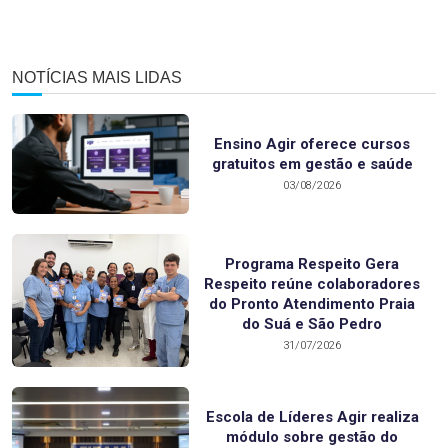
NOTÍCIAS MAIS LIDAS
Ensino Agir oferece cursos
gratuitos em gestão e saúde
03/08/2026
Programa Respeito Gera
Respeito reúne colaboradores
do Pronto Atendimento Praia
do Suá e São Pedro
31/07/2026
Escola de Líderes Agir realiza
módulo sobre gestão do