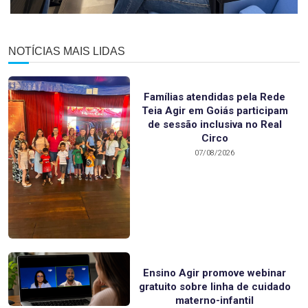
NOTÍCIAS MAIS LIDAS
Famílias atendidas pela Rede
Teia Agir em Goiás participam
de sessão inclusiva no Real
Circo
07/08/2026
Ensino Agir promove webinar
gratuito sobre linha de cuidado
materno-infantil