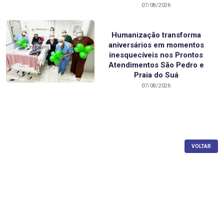
07/08/2026
Humanização transforma
aniversários em momentos
inesquecíveis nos Prontos
Atendimentos São Pedro e
Praia do Suá
07/08/2026
VOLTAR