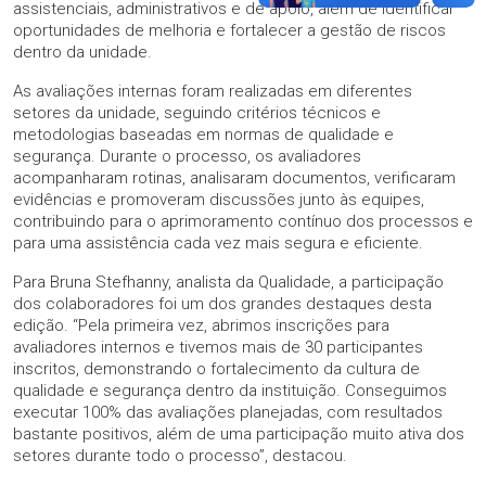
assistenciais, administrativos e de apoio, além de identificar
oportunidades de melhoria e fortalecer a gestão de riscos
dentro da unidade.
As avaliações internas foram realizadas em diferentes
setores da unidade, seguindo critérios técnicos e
metodologias baseadas em normas de qualidade e
segurança. Durante o processo, os avaliadores
acompanharam rotinas, analisaram documentos, verificaram
evidências e promoveram discussões junto às equipes,
contribuindo para o aprimoramento contínuo dos processos e
para uma assistência cada vez mais segura e eficiente.
Para Bruna Stefhanny, analista da Qualidade, a participação
dos colaboradores foi um dos grandes destaques desta
edição. “Pela primeira vez, abrimos inscrições para
avaliadores internos e tivemos mais de 30 participantes
inscritos, demonstrando o fortalecimento da cultura de
qualidade e segurança dentro da instituição. Conseguimos
executar 100% das avaliações planejadas, com resultados
bastante positivos, além de uma participação muito ativa dos
setores durante todo o processo”, destacou.