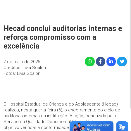
Hecad conclui auditorias internas e
reforça compromisso com a
excelência
7 de maio de 2026
Créditos: Livia Scalon
Fotos: Livia Scalon
O Hospital Estadual da Criança e do Adolescente (Hecad)
realizou, nesta quarta-feira (6), o encerramento do ciclo de
auditorias internas da instituição. A ação, conduzida pelo
Serviço da Qualidade Documental (Sequali), teve como
objetivo verificar a conformidade dos processos