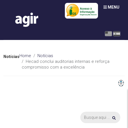
MENU
Home
Notícias
Notícias
Hecad conclui auditorias internas e reforça
compromisso com a excelência