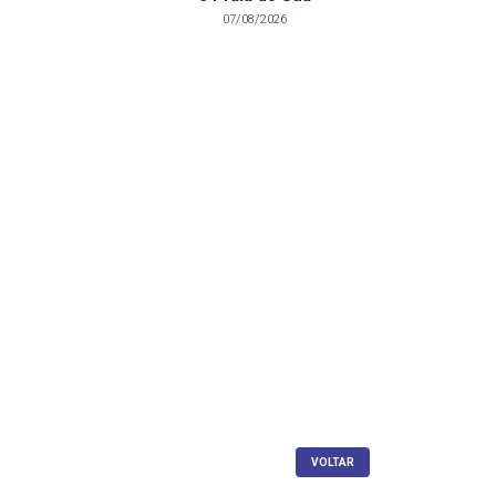
07/08/2026
VOLTAR