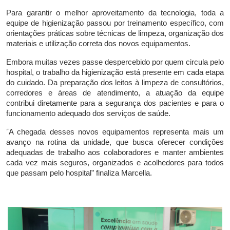
Para garantir o melhor aproveitamento da tecnologia, toda a
equipe de higienização passou por treinamento específico, com
orientações práticas sobre técnicas de limpeza, organização dos
materiais e utilização correta dos novos equipamentos.
Embora muitas vezes passe despercebido por quem circula pelo
hospital, o trabalho da higienização está presente em cada etapa
do cuidado. Da preparação dos leitos à limpeza de consultórios,
corredores e áreas de atendimento, a atuação da equipe
contribui diretamente para a segurança dos pacientes e para o
funcionamento adequado dos serviços de saúde.
“
A chegada desses novos equipamentos representa mais um
avanço na rotina da unidade, que busca oferecer condições
adequadas de trabalho aos colaboradores e manter ambientes
cada vez mais seguros, organizados e acolhedores para todos
que passam pelo hospital” finaliza Marcella.