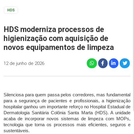
HDS
HDS moderniza processos de
higienização com aquisição de
novos equipamentos de limpeza
12 de junho de 2026
Silenciosa para quem passa pelos corredores, mas fundamental
para a segurança de pacientes e profissionais, a higienização
hospitalar ganhou um importante reforço no Hospital Estadual de
Dermatologia Sanitária Colônia Santa Marta (HDS). A unidade
acaba de incorporar novos sistemas de limpeza com MOPs,
tecnologia que torna os processos mais eficientes, seguros e
sustentáveis.