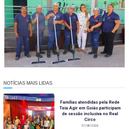
NOTÍCIAS MAIS LIDAS
Famílias atendidas pela Rede
Teia Agir em Goiás participam
de sessão inclusiva no Real
Circo
07/08/2026