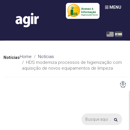
MENU
Home
Notícias
Notícias
HDS moderniza processos de higienização com
aquisição de novos equipamentos de limpeza