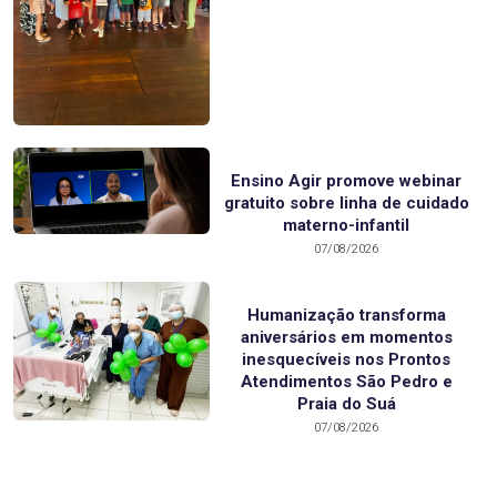
Ensino Agir promove webinar
gratuito sobre linha de cuidado
materno-infantil
07/08/2026
Humanização transforma
aniversários em momentos
inesquecíveis nos Prontos
Atendimentos São Pedro e
Praia do Suá
07/08/2026