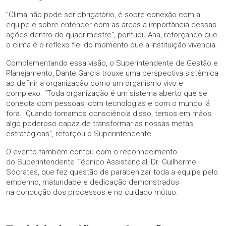
"Clima não pode ser obrigatório, é sobre conexão com a
equipe e sobre entender com as áreas a importância dessas
ações dentro do quadrimestre", pontuou Ana, reforçando que
o clima é o reflexo fiel do momento que a instituição vivencia.
Complementando essa visão, o Superintendente de Gestão e
Planejamento, Dante Garcia trouxe uma perspectiva sistêmica
ao definir a organização como um organismo vivo e
complexo. "Toda organização é um sistema aberto que se
conecta com pessoas, com tecnologias e com o mundo lá
fora. Quando tomamos consciência disso, temos em mãos
algo poderoso capaz de transformar as nossas metas
estratégicas”, reforçou o Superintendente.
O evento também contou com o reconhecimento
do Superintendente Técnico Assistencial, Dr. Guilherme
Sócrates, que fez questão de parabenizar toda a equipe pelo
empenho, maturidade e dedicação demonstrados
na condução dos processos e no cuidado mútuo.