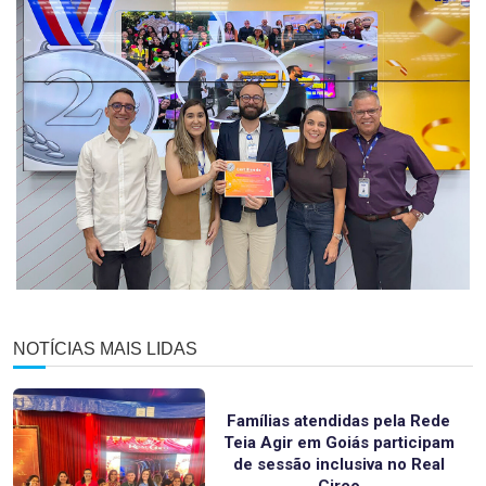
NOTÍCIAS MAIS LIDAS
Famílias atendidas pela Rede
Teia Agir em Goiás participam
de sessão inclusiva no Real