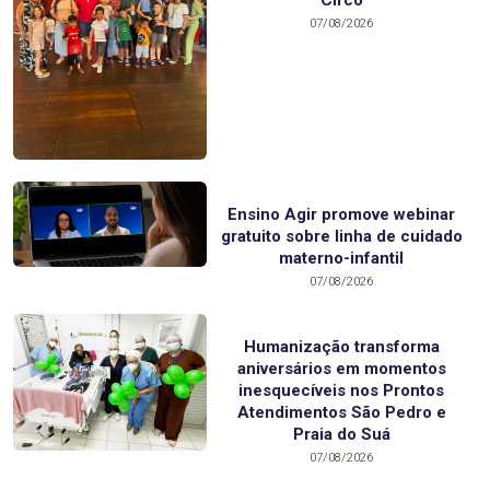
Circo
07/08/2026
Ensino Agir promove webinar
gratuito sobre linha de cuidado
materno-infantil
07/08/2026
Humanização transforma
aniversários em momentos
inesquecíveis nos Prontos
Atendimentos São Pedro e
Praia do Suá
07/08/2026