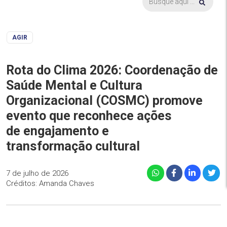
AGIR
Rota do Clima 2026: Coordenação de
Saúde Mental e Cultura
Organizacional (COSMC) promove
evento que reconhece ações
de engajamento e
transformação cultural
7 de julho de 2026
Créditos: Amanda Chaves