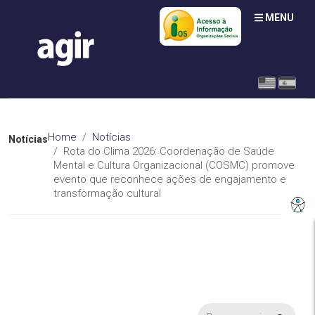
MENU
Home
Notícias
Notícias
Rota do Clima 2026: Coordenação de Saúde
Mental e Cultura Organizacional (COSMC) promove
evento que reconhece ações de engajamento e
transformação cultural