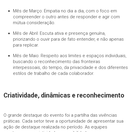
Mês de Março: Empatia no dia a dia, com o foco em
compreender o outro antes de responder e agir com
mútua consideração.
Mês de Abril: Escuta ativa e presença genuína,
priorizando o ouvir para de fato entender, e não apenas
para replicar.
Mês de Maio: Respeito aos limites e espaços individuais,
buscando o reconhecimento das fronteiras
interpessoais, do tempo, da privacidade e dos diferentes
estilos de trabalho de cada colaborador.
Criatividade, dinâmicas e reconhecimento
O grande destaque do evento foi a partilha das vivências
práticas. Cada setor teve a oportunidade de apresentar sua
ação de destaque realizada no período. As equipes