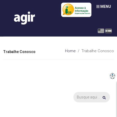
MENU
Home
Trabalhe Conosco
Trabalhe Conosco