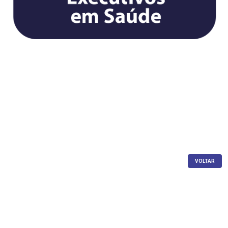
VOLTAR