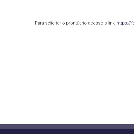
Para solicitar o prontúario acesse o link:
https:/