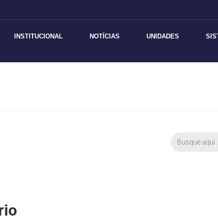
INSTITUCIONAL
NOTÍCIAS
UNIDADES
SI
rio