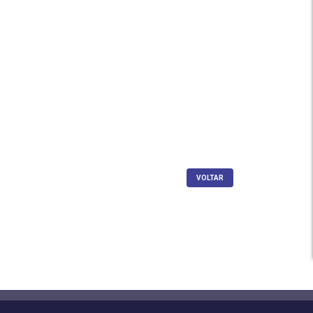
VOLTAR