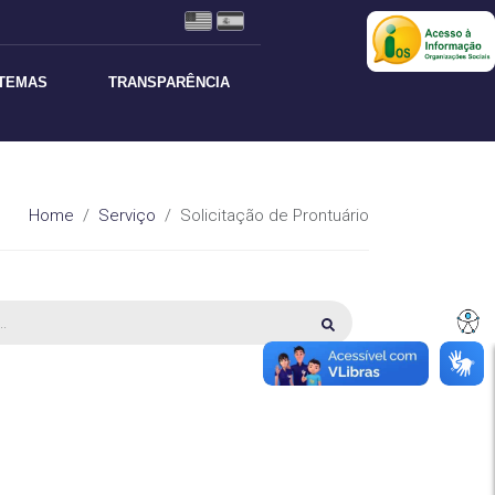
STEMAS
TRANSPARÊNCIA
Home
Serviço
Solicitação de Prontuário