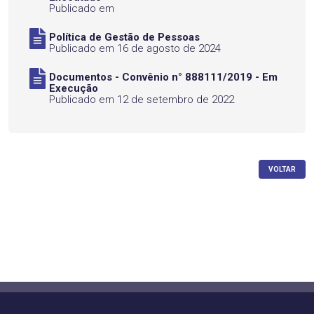
Publicado em
Política de Gestão de Pessoas
Publicado em 16 de agosto de 2024
Documentos - Convênio n° 888111/2019 - Em
Execução
Publicado em 12 de setembro de 2022
VOLTAR