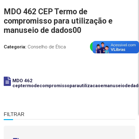
MDO 462 CEP Termo de
compromisso para utilização e
manuseio de dados00
Categoria:
Conselho de Ética
MDO 462
ceptermodecompromissoparautilizacaoemanuseiodedad
FILTRAR