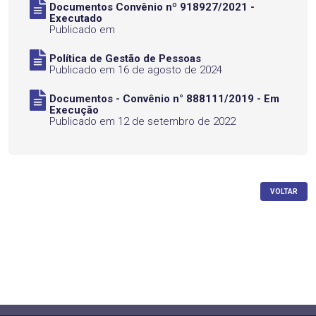
Documentos Convênio nº 918927/2021 -
Executado
Publicado em
Política de Gestão de Pessoas
Publicado em 16 de agosto de 2024
Documentos - Convênio n° 888111/2019 - Em
Execução
Publicado em 12 de setembro de 2022
VOLTAR