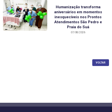
Humanização transforma
aniversários em momentos
inesquecíveis nos Prontos
Atendimentos São Pedro e
Praia do Suá
07/08/2026
VOLTAR