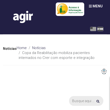
MENU
Home
Notícias
Notícias
Copa da Reabilitação mobiliza pacientes
internados no Crer com esporte e integração