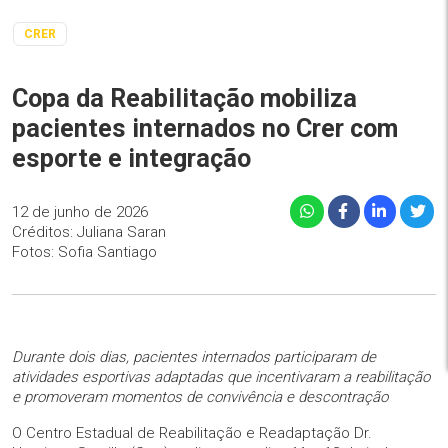
CRER
Copa da Reabilitação mobiliza
pacientes internados no Crer com
esporte e integração
12 de junho de 2026
Créditos: Juliana Saran
Fotos: Sofia Santiago
Durante dois dias, pacientes internados participaram de
atividades esportivas adaptadas que incentivaram a reabilitação
e promoveram momentos de convivência e descontração
O Centro Estadual de Reabilitação e Readaptação Dr.