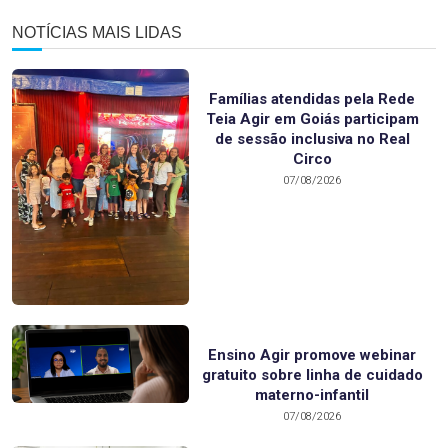
NOTÍCIAS MAIS LIDAS
Famílias atendidas pela Rede
Teia Agir em Goiás participam
de sessão inclusiva no Real
Circo
07/08/2026
Ensino Agir promove webinar
gratuito sobre linha de cuidado
materno-infantil
07/08/2026