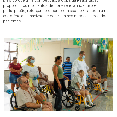
Mais do que uma competição, a Copa da Reabilitação
proporcionou momentos de convivência, incentivo e
participação, reforçando o compromisso do Crer com uma
assistência humanizada e centrada nas necessidades dos
pacientes.