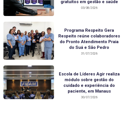
gratuitos em gestão e saúde
03/08/2026
Programa Respeito Gera
Respeito reúne colaboradores
do Pronto Atendimento Praia
do Suá e São Pedro
31/07/2026
Escola de Líderes Agir realiza
módulo sobre gestão do
cuidado e experiência do
paciente, em Manaus
30/07/2026