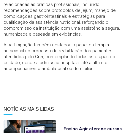
relacionadas às práticas profissionais, incluindo
recomendações sobre protocolos de jejum, manejo de
complicações gastrointestinais e estratégias para
qualificação da assistência nutricional, reforçando o
compromisso da instituição com uma assistência segura,
humanizada e baseada em evidências.
A participação também destacou o papel da terapia
nutricional no processo de reabilitação dos pacientes
atendidos pelo Crer, contemplando todas as etapas do
cuidado, desde a admissão hospitalar até a alta e o
acompanhamento ambulatorial ou domiciliar.
NOTÍCIAS MAIS LIDAS
Ensino Agir oferece cursos