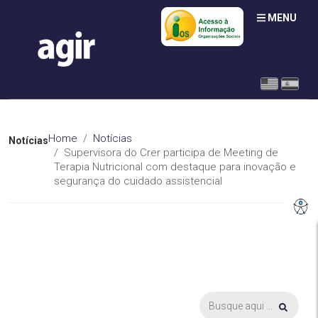
MENU
Home
Notícias
Notícias
Supervisora do Crer participa de Meeting de
Terapia Nutricional com destaque para inovação e
segurança do cuidado assistencial