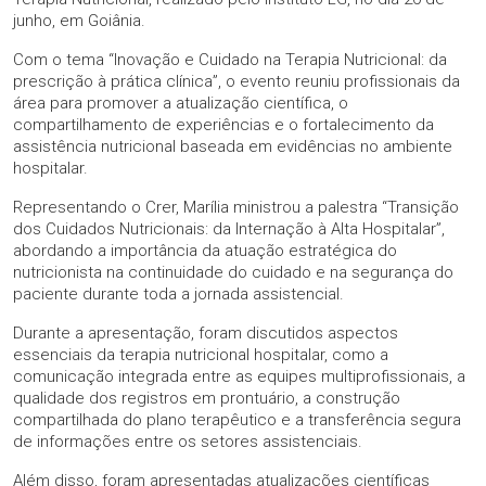
junho, em Goiânia.
Com o tema “Inovação e Cuidado na Terapia Nutricional: da
prescrição à prática clínica”, o evento reuniu profissionais da
área para promover a atualização científica, o
compartilhamento de experiências e o fortalecimento da
assistência nutricional baseada em evidências no ambiente
hospitalar.
Representando o Crer, Marília ministrou a palestra “Transição
dos Cuidados Nutricionais: da Internação à Alta Hospitalar”,
abordando a importância da atuação estratégica do
nutricionista na continuidade do cuidado e na segurança do
paciente durante toda a jornada assistencial.
Durante a apresentação, foram discutidos aspectos
essenciais da terapia nutricional hospitalar, como a
comunicação integrada entre as equipes multiprofissionais, a
qualidade dos registros em prontuário, a construção
compartilhada do plano terapêutico e a transferência segura
de informações entre os setores assistenciais.
Além disso, foram apresentadas atualizações científicas