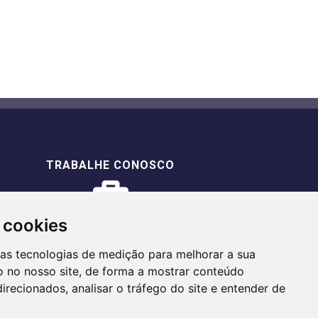
TRABALHE CONOSCO
 cookies
ras tecnologias de medição para melhorar a sua
 no nosso site, de forma a mostrar conteúdo
irecionados, analisar o tráfego do site e entender de