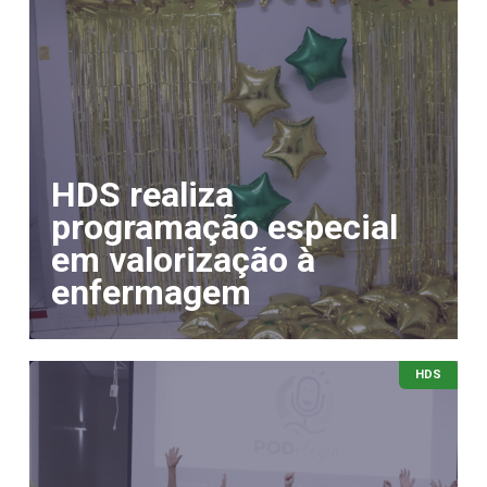
HDS realiza
programação especial
em valorização à
enfermagem
HDS