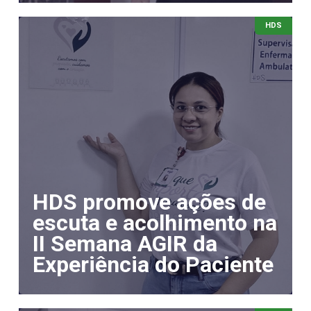
HDS
HDS promove ações de
escuta e acolhimento na
II Semana AGIR da
Experiência do Paciente