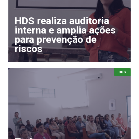
HDS realiza auditoria
interna e amplia ações
para prevenção de
riscos
HDS