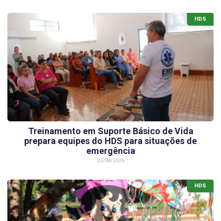
HDS
Treinamento em Suporte Básico de Vida
prepara equipes do HDS para situações de
emergência
23/06/2026
HDS