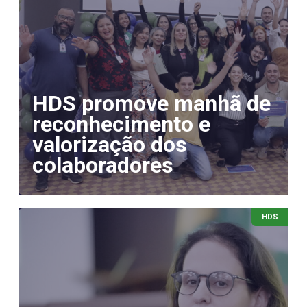
HDS promove manhã de
reconhecimento e
valorização dos
colaboradores
HDS