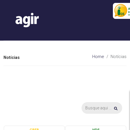
Home
Notícias
Notícias