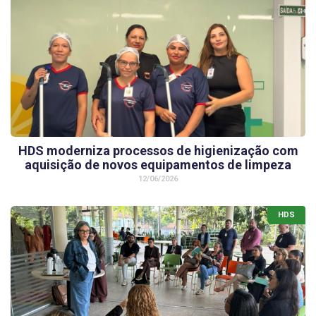
HDS moderniza processos de higienização com
aquisição de novos equipamentos de limpeza
12/06/2026
HDS