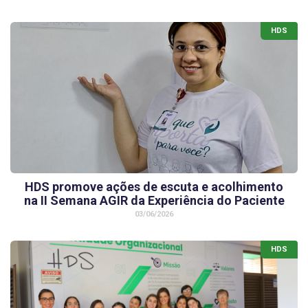
HDS
HDS promove ações de escuta e acolhimento
na II Semana AGIR da Experiência do Paciente
03/06/2026
HDS