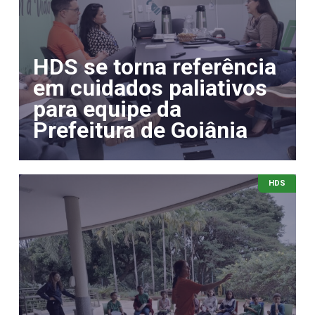
HDS se torna referência
em cuidados paliativos
para equipe da
Prefeitura de Goiânia
HDS