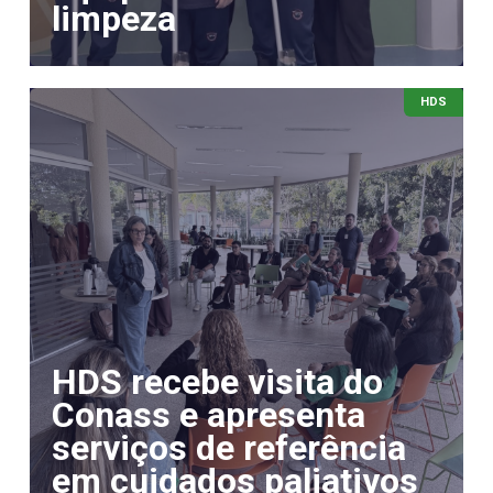
limpeza
HDS
HDS recebe visita do
Conass e apresenta
serviços de referência
em cuidados paliativos