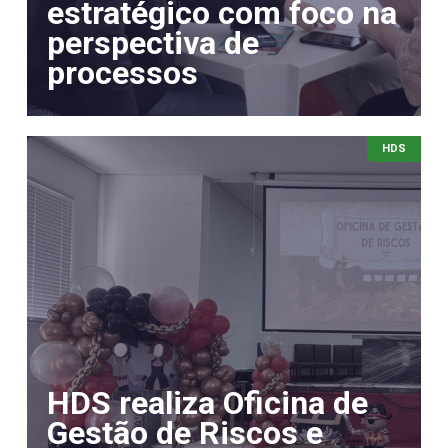
estratégico com foco na
perspectiva de
processos
HDS
HDS realiza Oficina de
Gestão de Riscos e