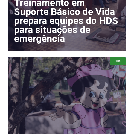
Treinamento em
Suporte Básico de Vida
prepara equipes do HDS
para situações de
emergência
HDS