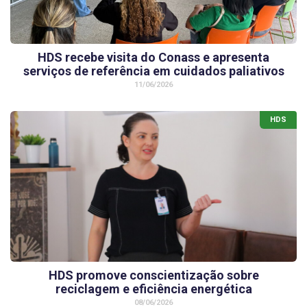
HDS recebe visita do Conass e apresenta
serviços de referência em cuidados paliativos
11/06/2026
HDS
HDS promove conscientização sobre
reciclagem e eficiência energética
08/06/2026