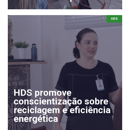
HDS
HDS promove
conscientização sobre
reciclagem e eficiência
energética