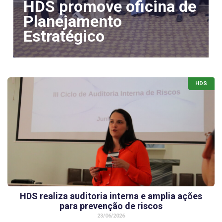
HDS promove oficina de
Planejamento
Estratégico
HDS
HDS realiza auditoria interna e amplia ações
para prevenção de riscos
23/06/2026