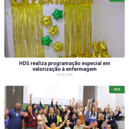
HDS realiza programação especial em
valorização à enfermagem
28/05/2026
HDS