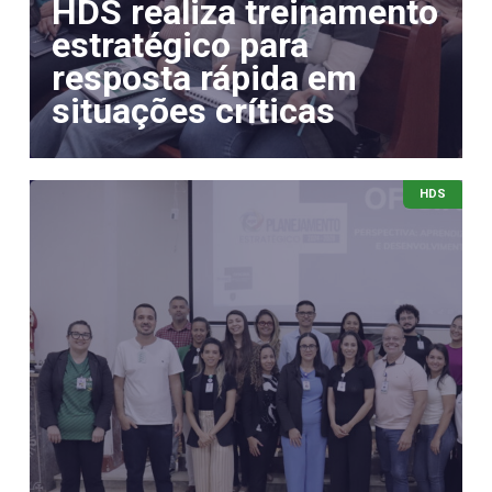
HDS realiza treinamento
estratégico para
resposta rápida em
situações críticas
HDS