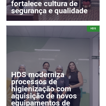
fortalece cultura de
segurança e qualidade
HDS
HDS moderniza
processos de
higienização com
aquisição de novos
equipamentos de