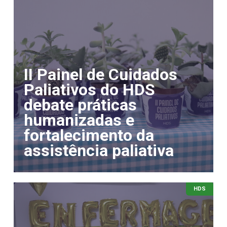
II Painel de Cuidados
Paliativos do HDS
debate práticas
humanizadas e
fortalecimento da
assistência paliativa
HDS