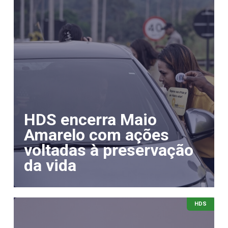
HDS encerra Maio
Amarelo com ações
voltadas à preservação
da vida
HDS