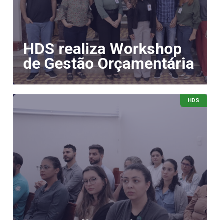
HDS realiza Workshop
de Gestão Orçamentária
HDS