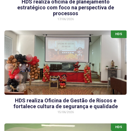
HDS realiza oficina de planejamento
estratégico com foco na perspectiva de
processos
17/06/2026
HDS
HDS realiza Oficina de Gestão de Riscos e
fortalece cultura de segurança e qualidade
15/06/2026
HDS