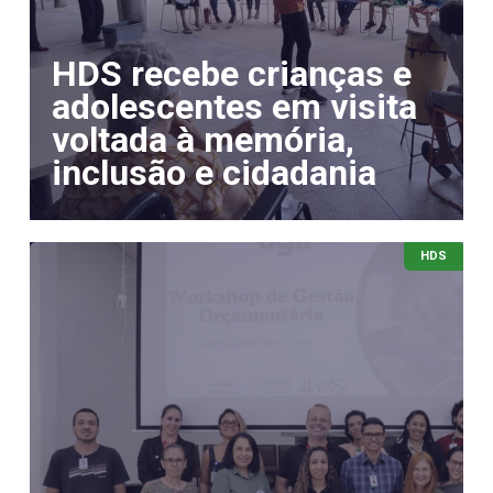
HDS recebe crianças e
adolescentes em visita
voltada à memória,
inclusão e cidadania
HDS