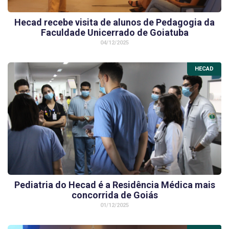
Hecad recebe visita de alunos de Pedagogia da
Faculdade Unicerrado de Goiatuba
04/12/2025
HECAD
Pediatria do Hecad é a Residência Médica mais
concorrida de Goiás
01/12/2025