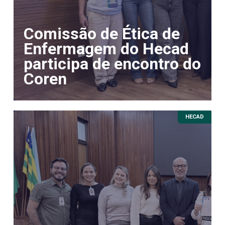
Comissão de Ética de
Enfermagem do Hecad
participa de encontro do
Coren
HECAD