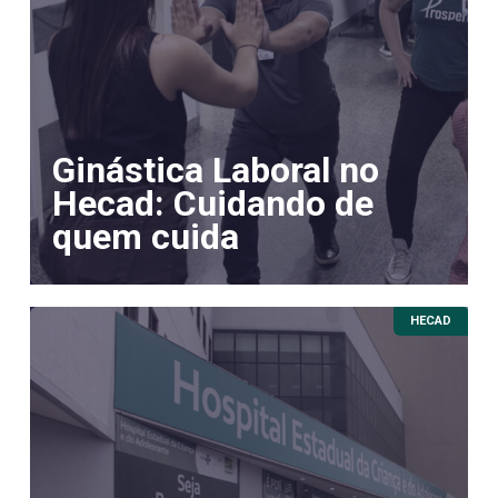
Ginástica Laboral no
Hecad: Cuidando de
quem cuida
HECAD