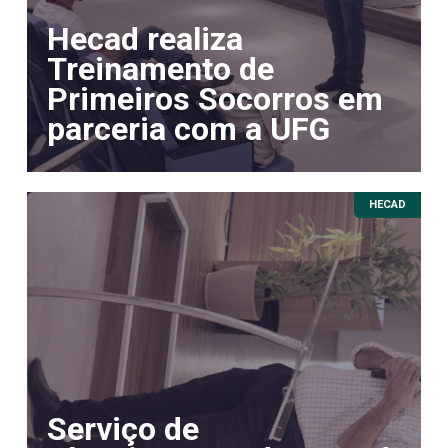
Hecad realiza
Treinamento de
Primeiros Socorros em
parceria com a UFG
HECAD
Serviço de