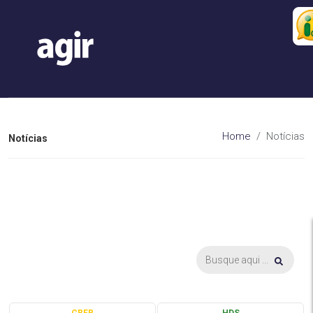
Home
Notícias
Notícias