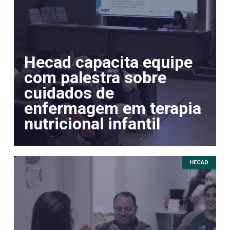
Hecad capacita equipe
com palestra sobre
cuidados de
enfermagem em terapia
nutricional infantil
HECAD