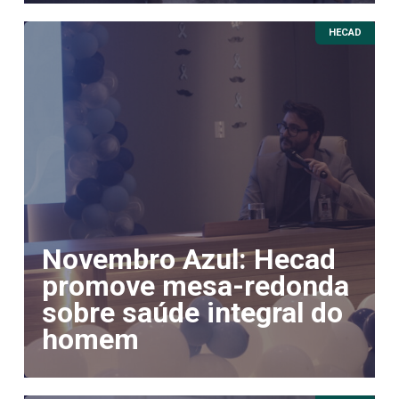
HECAD
Novembro Azul: Hecad
promove mesa-redonda
sobre saúde integral do
homem