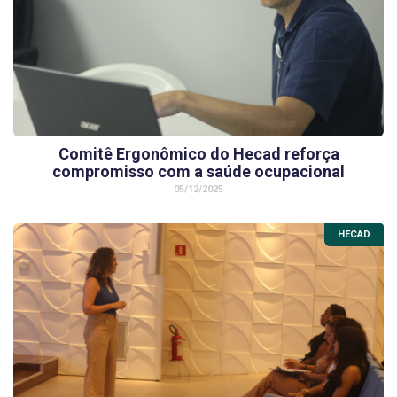
Comitê Ergonômico do Hecad reforça
compromisso com a saúde ocupacional
05/12/2025
HECAD