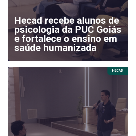
Hecad recebe alunos de
psicologia da PUC Goiás
e fortalece o ensino em
saúde humanizada
HECAD