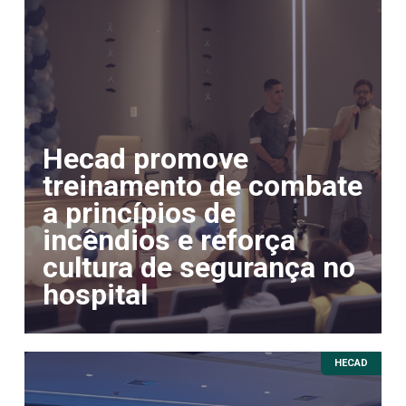
Hecad promove
treinamento de combate
a princípios de
incêndios e reforça
cultura de segurança no
hospital
HECAD