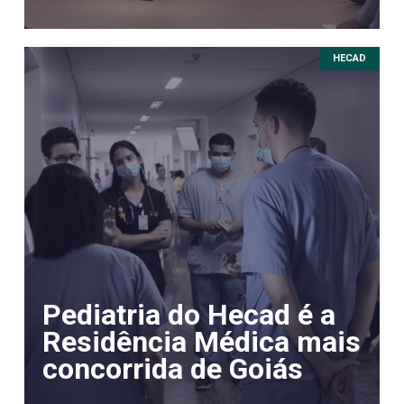
HECAD
Pediatria do Hecad é a
Residência Médica mais
concorrida de Goiás