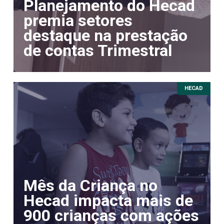
Planejamento do Hecad
premia setores
destaque na prestação
de contas Trimestral
HECAD
Mês da Criança no
Hecad impacta mais de
900 crianças com ações