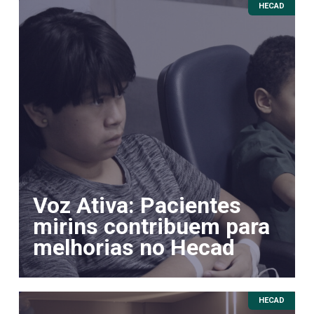
HECAD
Voz Ativa: Pacientes
mirins contribuem para
melhorias no Hecad
HECAD