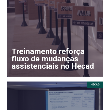
Treinamento reforça
fluxo de mudanças
assistenciais no Hecad
HECAD