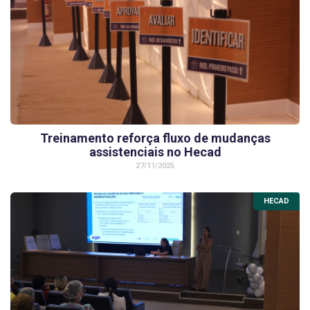
Treinamento reforça fluxo de mudanças
assistenciais no Hecad
27/11/2025
HECAD