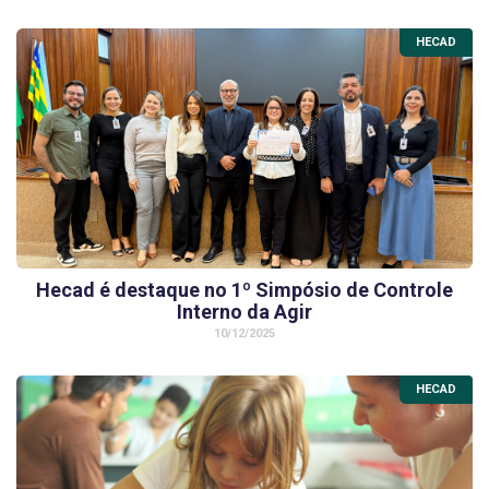
HECAD
Hecad é destaque no 1º Simpósio de Controle
Interno da Agir
10/12/2025
HECAD