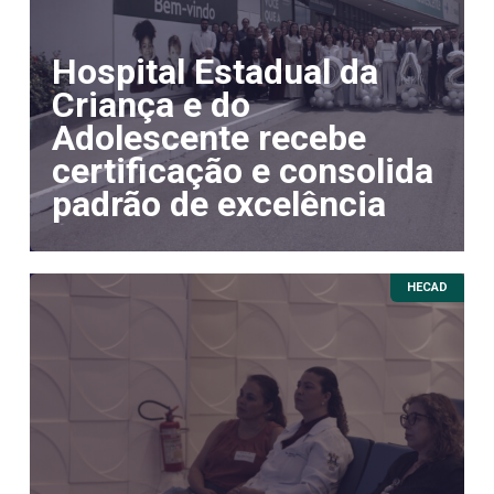
Hospital Estadual da
Criança e do
Adolescente recebe
certificação e consolida
padrão de excelência
HECAD