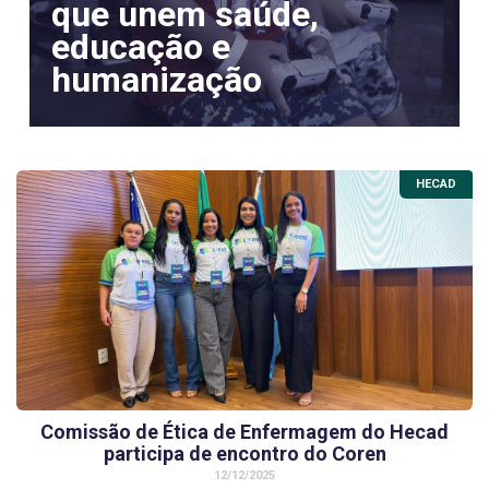
que unem saúde,
educação e
humanização
HECAD
Comissão de Ética de Enfermagem do Hecad
participa de encontro do Coren
12/12/2025