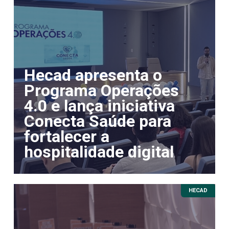
Hecad apresenta o
Programa Operações
4.0 e lança iniciativa
Conecta Saúde para
fortalecer a
hospitalidade digital
HECAD