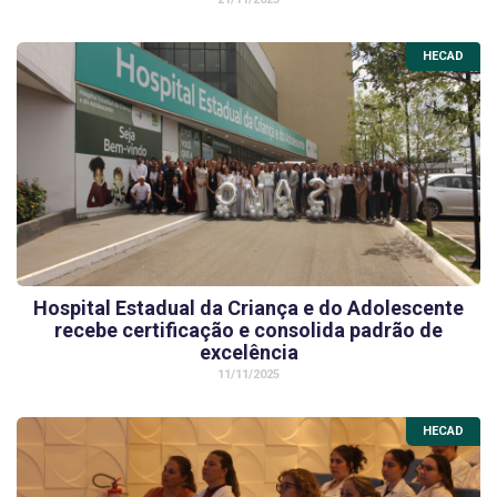
HECAD
Hospital Estadual da Criança e do Adolescente
recebe certificação e consolida padrão de
excelência
11/11/2025
HECAD