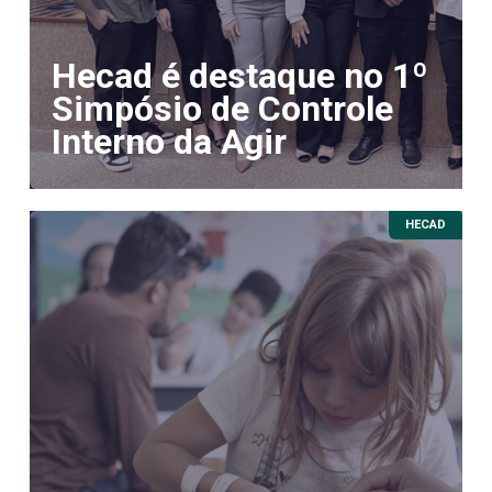
Hecad é destaque no 1º
Simpósio de Controle
Interno da Agir
HECAD