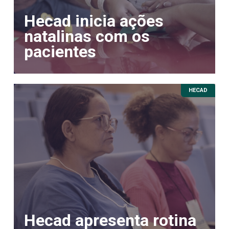
Hecad inicia ações
natalinas com os
pacientes
HECAD
Hecad apresenta rotina