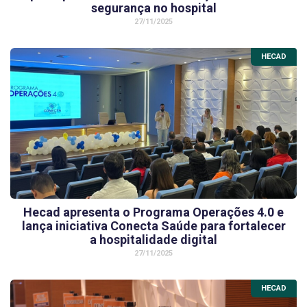
segurança no hospital
27/11/2025
HECAD
Hecad apresenta o Programa Operações 4.0 e
lança iniciativa Conecta Saúde para fortalecer
a hospitalidade digital
27/11/2025
HECAD