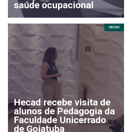
saúde ocupacional
HECAD
Hecad recebe visita de
alunos de Pedagogia da
Faculdade Unicerrado
de Goiatuba