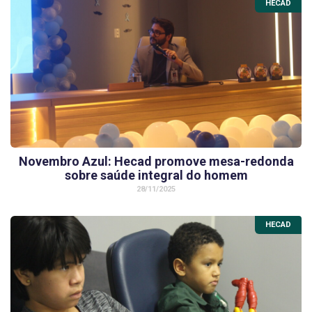
HECAD
Novembro Azul: Hecad promove mesa-redonda
sobre saúde integral do homem
28/11/2025
HECAD