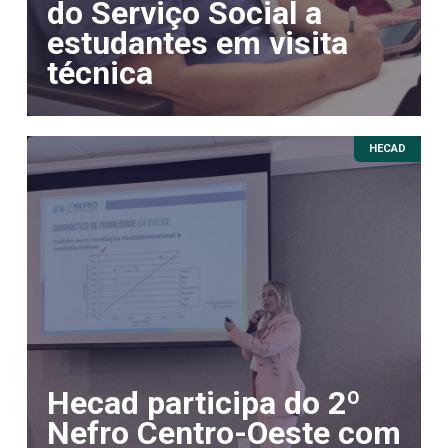
do Serviço Social a
estudantes em visita
técnica
HECAD
Hecad participa do 2º
Nefro Centro-Oeste com