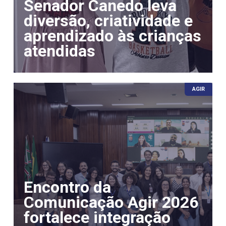
Senador Canedo leva
diversão, criatividade e
aprendizado às crianças
atendidas
AGIR
Encontro da
Comunicação Agir 2026
fortalece integração