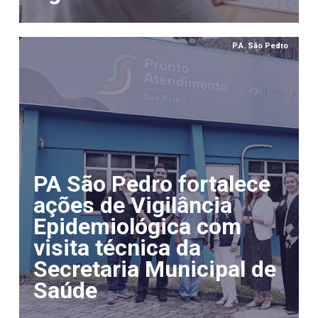
P.A. São Pedro
PA São Pedro fortalece
ações de Vigilância
Epidemiológica com
visita técnica da
Secretaria Municipal de
Saúde